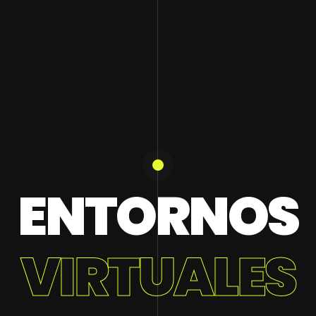
ENTORNOS
VIRTUALES