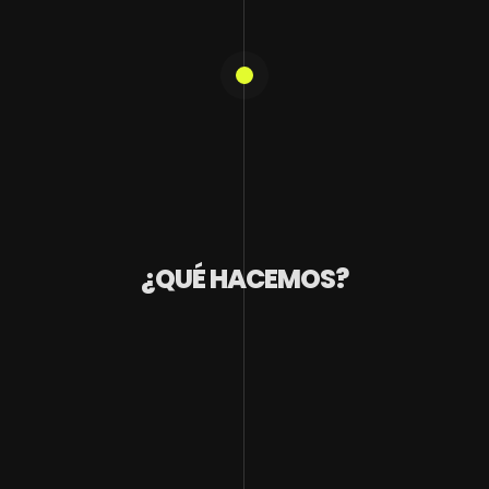
¿QUÉ HACEMOS?