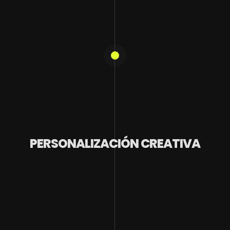
PERSONALIZACIÓN CREATIVA