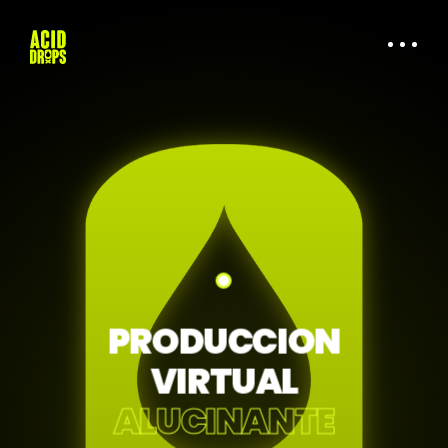
PRODUCCION
VIRTUAL
ALUCINANTE