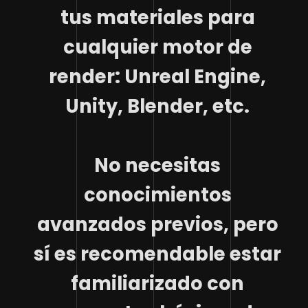
tus materiales para
cualquier motor de
render: Unreal Engine,
Unity, Blender, etc.
No necesitas
conocimientos
avanzados previos, pero
sí es recomendable estar
familiarizado con