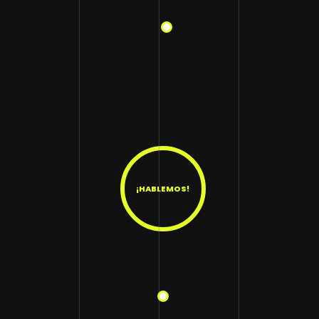
¡HABLEMOS!