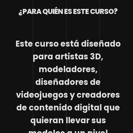
¿PARA QUIÉN ES ESTE CURSO?
Este curso está diseñado
para artistas 3D,
modeladores,
diseñadores de
videojuegos y creadores
de contenido digital que
quieran llevar sus