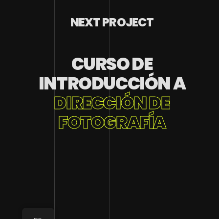
NEXT PROJECT
CURSO DE
INTRODUCCIÓN A
DIRECCIÓN DE
FOTOGRAFÍA