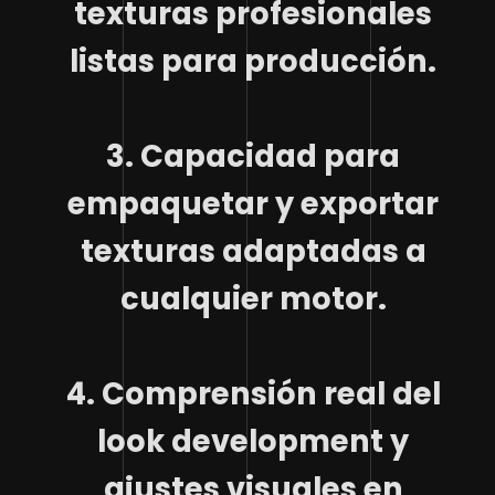
texturas profesionales
listas para producción.
3. Capacidad para
empaquetar y exportar
texturas adaptadas a
cualquier motor.
4. Comprensión real del
look development y
ajustes visuales en