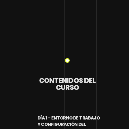
CONTENIDOS DEL
CURSO
DÍA 1 – ENTORNO DE TRABAJO
Y CONFIGURACIÓN DEL