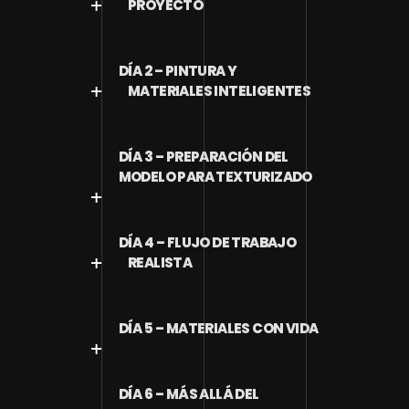
PROYECTO
DÍA 2 – PINTURA Y
MATERIALES INTELIGENTES
DÍA 3 – PREPARACIÓN DEL
MODELO PARA TEXTURIZADO
DÍA 4 – FLUJO DE TRABAJO
REALISTA
DÍA 5 – MATERIALES CON VIDA
DÍA 6 – MÁS ALLÁ DEL