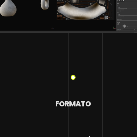
FORMATO