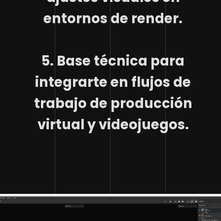
entornos de render.
5. Base técnica para
integrarte en flujos de
trabajo de producción
virtual y videojuegos.