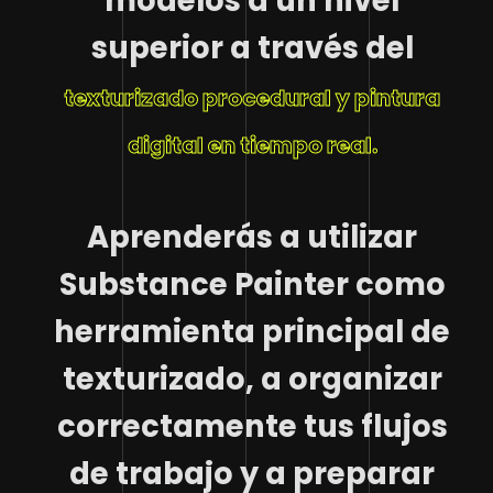
modelos a un nivel
superior a través del
texturizado procedural y pintura
digital en tiempo real.
Aprenderás a utilizar
Substance Painter como
herramienta principal de
texturizado, a organizar
correctamente tus flujos
de trabajo y a preparar