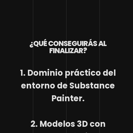
¿QUÉ CONSEGUIRÁS AL
FINALIZAR?
1. Dominio práctico del
entorno de Substance
Painter.
2. Modelos 3D con