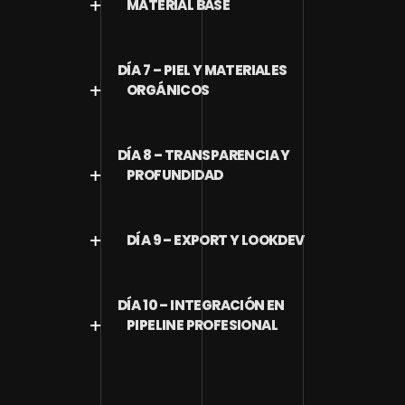
MATERIAL BASE
DÍA 7 – PIEL Y MATERIALES
ORGÁNICOS
DÍA 8 – TRANSPARENCIA Y
PROFUNDIDAD
DÍA 9 – EXPORT Y LOOKDEV
DÍA 10 – INTEGRACIÓN EN
PIPELINE PROFESIONAL