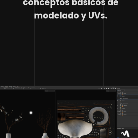
conceptos básicos de
modelado y UVs.