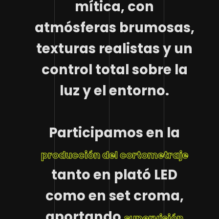
mítica, con
atmósferas brumosas,
texturas realistas y un
control total sobre la
luz y el entorno.
Participamos en la
producción del cortometraje
tanto en plató LED
como en set croma,
aportando
supervisión