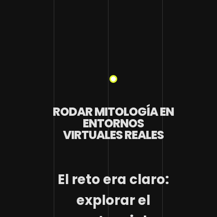
RODAR MITOLOGÍA EN
ENTORNOS
VIRTUALES REALES
El reto era claro:
explorar el