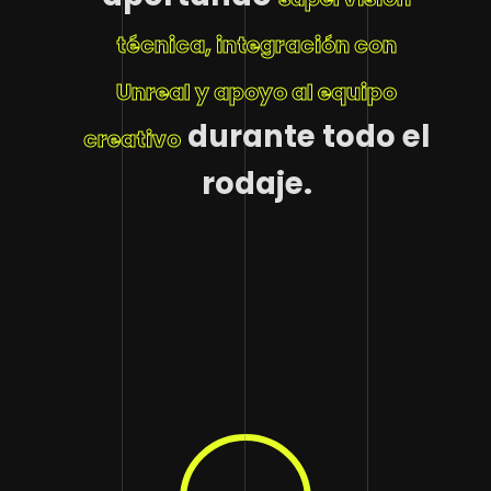
técnica, integración con
Unreal y apoyo al equipo
durante todo el
creativo
rodaje.