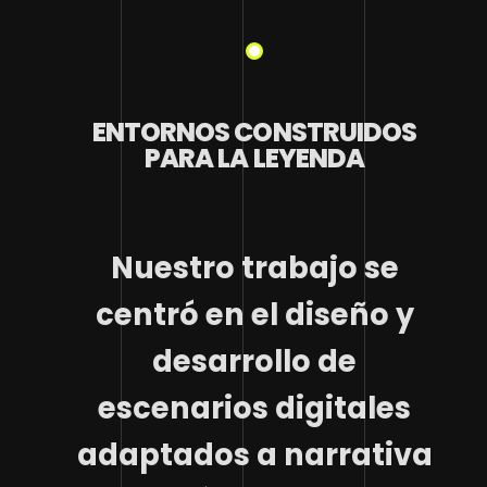
ENTORNOS CONSTRUIDOS
PARA LA LEYENDA
Nuestro trabajo se
centró en el diseño y
desarrollo de
escenarios digitales
adaptados a narrativa