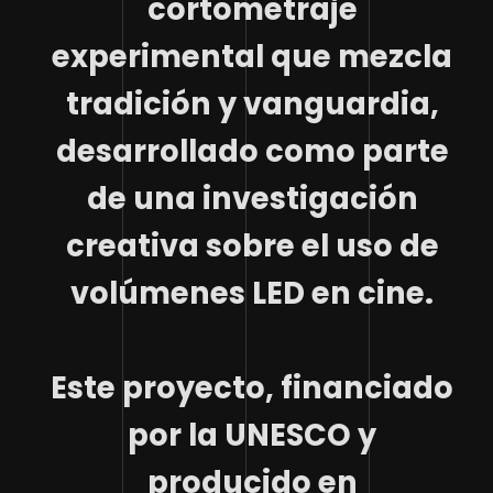
cortometraje
experimental que mezcla
tradición y vanguardia,
desarrollado como parte
de una investigación
creativa sobre el uso de
volúmenes LED en cine.
Este proyecto, financiado
por la UNESCO y
producido en