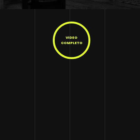
VIDEO
COMPLETO