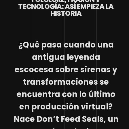
TECNOLOGÍA: ASÍ EMPIEZA LA
HISTORIA
¿Qué pasa cuando una
antigua leyenda
escocesa sobre sirenas y
transformaciones se
encuentra con lo último
en producción virtual?
Nace Don’t Feed Seals, un