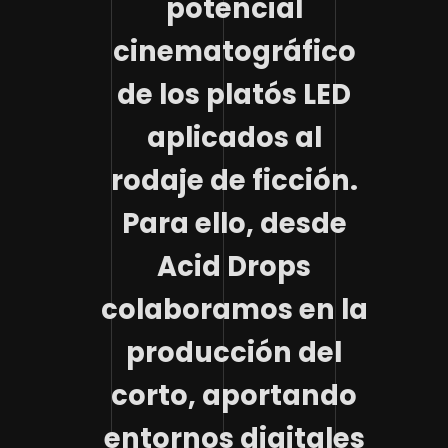
potencial
cinematográfico
de los platós LED
aplicados al
rodaje de ficción.
Para ello, desde
Acid Drops
colaboramos en la
producción del
corto, aportando
entornos digitales