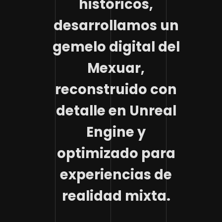
históricos,
desarrollamos un
gemelo digital del
Mexuar,
reconstruido con
detalle en Unreal
Engine y
optimizado para
experiencias de
realidad mixta.