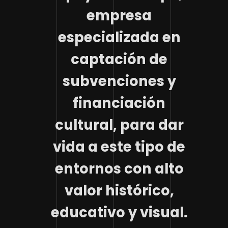
empresa
especializada en
captación de
subvenciones y
financiación
cultural, para dar
vida a este tipo de
entornos con alto
valor histórico,
educativo y visual.