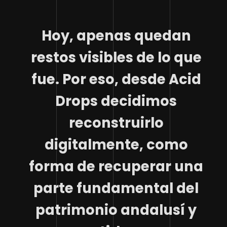
Hoy, apenas quedan
restos visibles de lo que
fue. Por eso, desde Acid
Drops decidimos
reconstruirlo
digitalmente, como
forma de recuperar una
parte fundamental del
patrimonio andalusí y