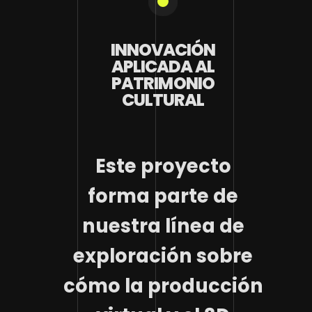
INNOVACIÓN
APLICADA AL
PATRIMONIO
CULTURAL
Este proyecto
forma parte de
nuestra línea de
exploración sobre
cómo la producción