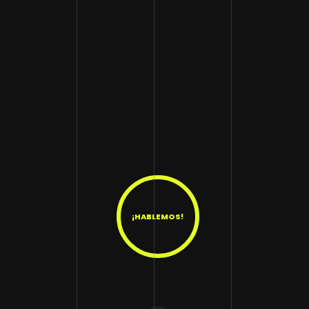
¡HABLEMOS!