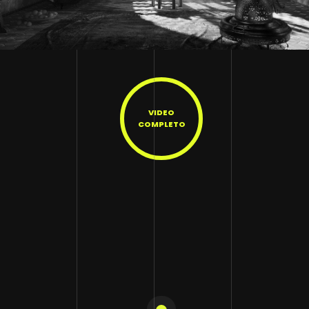
VIDEO
COMPLETO