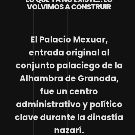
VOLVIMOS A CONSTRUIR
El Palacio Mexuar,
entrada original al
conjunto palaciego de la
Alhambra de Granada,
fue un centro
administrativo y político
clave durante la dinastía
nazarí.