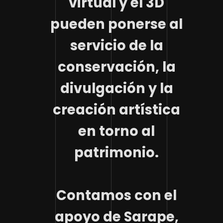
virtual y el 3D
pueden ponerse al
servicio de la
conservación, la
divulgación y la
creación artística
en torno al
patrimonio.
Contamos con el
apoyo de Sarape,