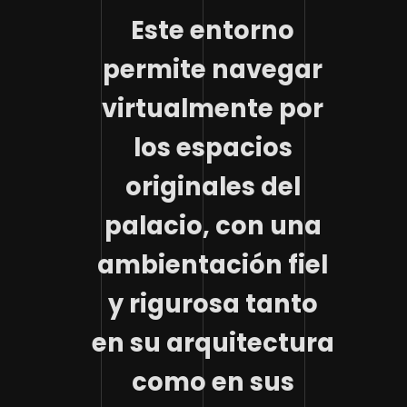
Este entorno
permite navegar
virtualmente por
los espacios
originales del
palacio, con una
ambientación fiel
y rigurosa tanto
en su arquitectura
como en sus