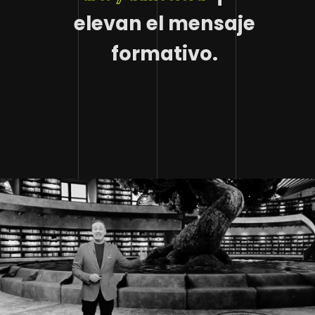
elevan el mensaje
formativo.