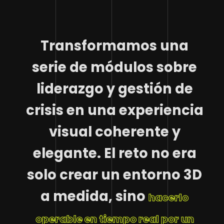
Transformamos una
serie de módulos sobre
liderazgo y gestión de
crisis en una experiencia
visual coherente y
elegante. El reto no era
solo crear un entorno 3D
a medida, sino
hacerlo
operable en tiempo real por un