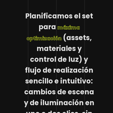
Planificamos el set
para
máxima
(assets,
optimización
materiales y
control de luz) y
flujo de realización
sencillo e intuitivo:
cambios de escena
y de iluminación en