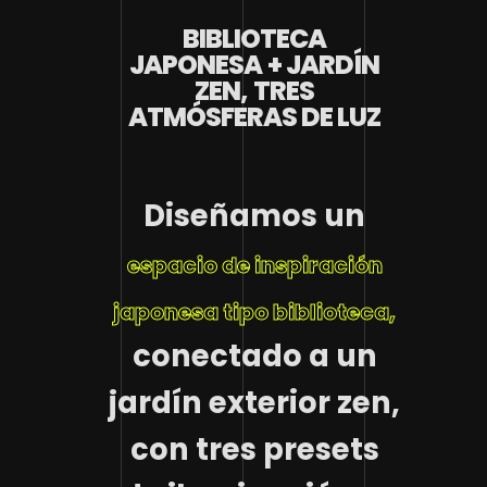
BIBLIOTECA
JAPONESA + JARDÍN
ZEN, TRES
ATMÓSFERAS DE LUZ
Diseñamos un
espacio de inspiración
japonesa tipo biblioteca,
conectado a un
jardín exterior zen,
con tres presets