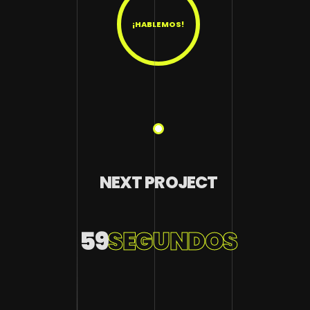
¡HABLEMOS!
NEXT PROJECT
59
SEGUNDOS