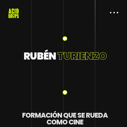
RUBÉN
TURIENZO
FORMACIÓN QUE SE RUEDA
COMO CINE