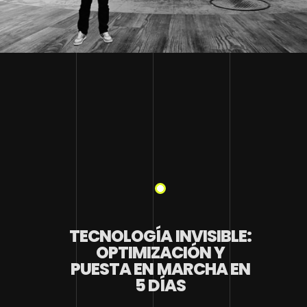
TECNOLOGÍA INVISIBLE:
OPTIMIZACIÓN Y
PUESTA EN MARCHA EN
5 DÍAS