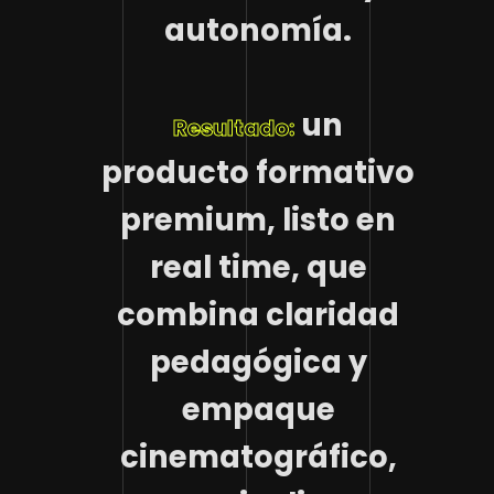
autonomía.
un
Resultado:
producto formativo
premium, listo en
real time, que
combina claridad
pedagógica y
empaque
cinematográfico,