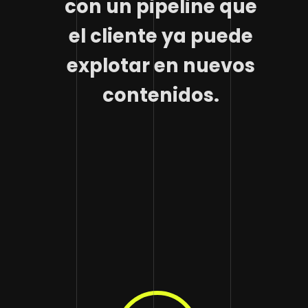
con un pipeline que
el cliente ya puede
explotar en nuevos
contenidos.